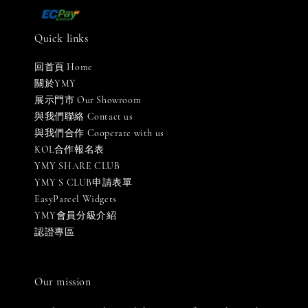
Quick links
回首頁 Home
關於YMY
展示門市 Our Showroom
與我們聯絡 Contact us
與我們合作 Cooperate with us
KOL合作報名表
YMY SHARE CLUB
YMY S CLUB申請表單
EasyParcel Widgets
YMY會員分級介紹
認證專區
Our mission