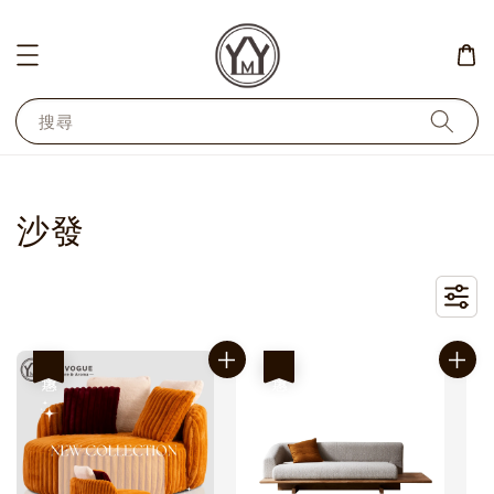
搜尋
沙發
優惠
優惠