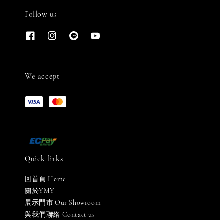
Follow us
We accept
Quick links
回首頁 Home
關於YMY
展示門市 Our Showroom
與我們聯絡 Contact us