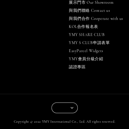
展示門市 Our Showroom
與我們聯絡 Contact us
與我們合作 Cooperate with us
KOL合作報名表
YMY SHARE CLUB
YMY S CLUB申請表單
EasyParcel Widgets
YMY會員分級介紹
認證專區
Copyright © 2022 YMY International Co., Ltd. All rights reserved.