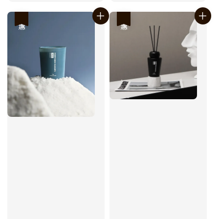
優惠
優惠