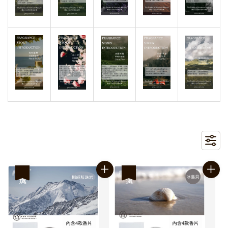
優惠
優惠