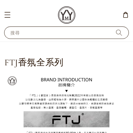
搜尋
FTJ香氛全系列