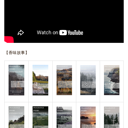
【香味故事】