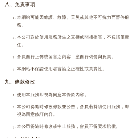
八、免責事項
本網站可能因維護、故障、天災或其他不可抗力而暫停服
務。
本公司對於使用服務所生之直接或間接損害，不負賠償責
任。
會員自行上傳或留言之內容，應自行備份與負責。
本網站不保證使用者言論之正確性或真實性。
九、條款修改
使用本服務即視為同意本條款內容。
本公司得隨時修改條款並公告，會員若持續使用服務，即
視為同意修訂內容。
本公司得隨時修改或中止服務，會員不得要求賠償。