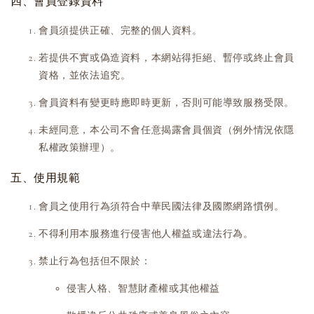
四、會員登錄資料
會員須提供正確、完整的個人資料。
若提供不實或偽造資料，本網站得拒絕、暫停或終止會員
資格，並依法追究。
會員資料有變更時應即時更新，否則可能導致服務受限。
未經同意，本公司不會任意揭露會員個資（例外情況依隱
私權政策辦理）。
五、使用規範
會員之使用行為須符合中華民國法律及國際網路慣例。
不得利用本服務進行侵害他人權益或違法行為。
禁止行為包括但不限於：
侵害人格、智慧財產權或其他權益