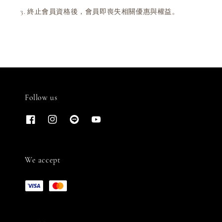
終止會員資格後，會員即喪失相關優惠與權益。
Follow us
We accept