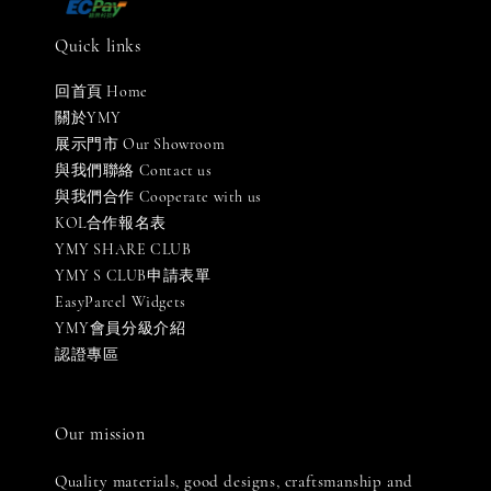
Quick links
回首頁 Home
關於YMY
展示門市 Our Showroom
與我們聯絡 Contact us
與我們合作 Cooperate with us
KOL合作報名表
YMY SHARE CLUB
YMY S CLUB申請表單
EasyParcel Widgets
YMY會員分級介紹
認證專區
Our mission
Quality materials, good designs, craftsmanship and