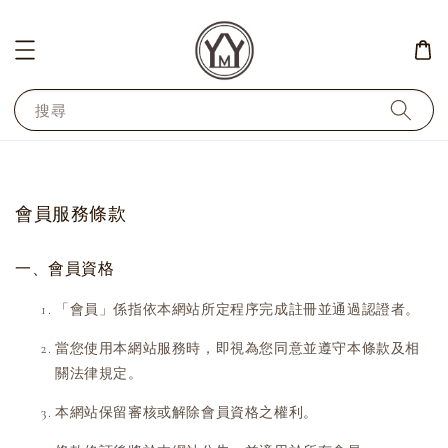
搜尋
會員服務條款
一、會員資格
「會員」係指依本網站所定程序完成註冊並通過認證者。
當您使用本網站服務時，即視為您同意並遵守本條款及相
關法律規定。
本網站保留審核或解除會員資格之權利。