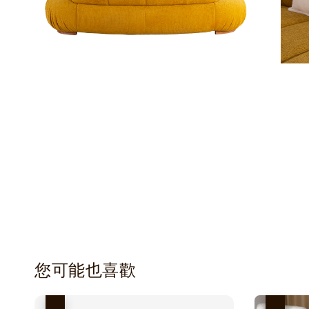
您可能也喜歡
優惠
優惠