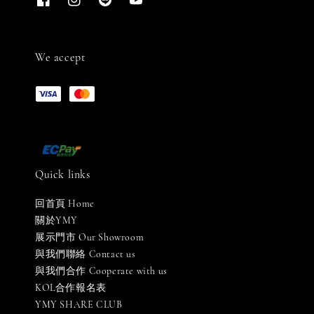
We accept
Quick links
回首頁 Home
關於YMY
展示門市 Our Showroom
與我們聯絡 Contact us
與我們合作 Cooperate with us
KOL合作報名表
YMY SHARE CLUB