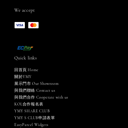
We accept
Quick links
回首頁 Home
關於YMY
展示門市 Our Showroom
與我們聯絡 Contact us
與我們合作 Cooperate with us
KOL合作報名表
YMY SHARE CLUB
YMY S CLUB申請表單
EasyParcel Widgets