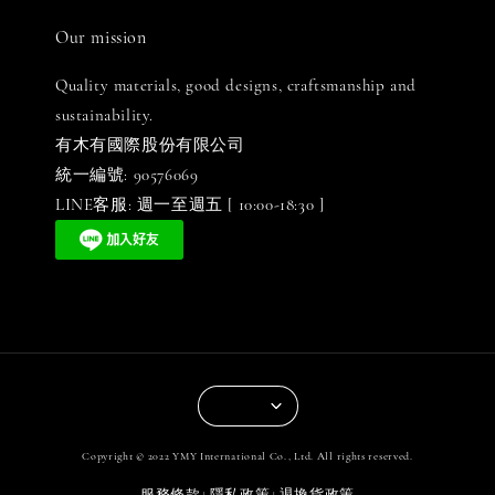
Our mission
Quality materials, good designs, craftsmanship and
sustainability.
有木有國際股份有限公司
統一編號: 90576069
LINE客服: 週一至週五 [ 10:00-18:30 ]
Copyright © 2022 YMY International Co., Ltd. All rights reserved.
服務條款
隱私政策
退換貨政策