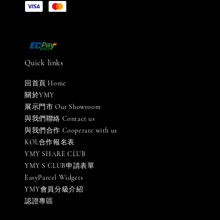
Quick links
回首頁 Home
關於YMY
展示門市 Our Showroom
與我們聯絡 Contact us
與我們合作 Cooperate with us
KOL合作報名表
YMY SHARE CLUB
YMY S CLUB申請表單
EasyParcel Widgets
YMY會員分級介紹
認證專區