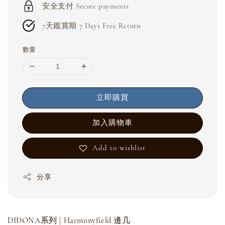
安全支付 Secure payments
7天鑑賞期 7 Days Free Return
數量
立即購買
加入購物車
Add to wishlist
分享
DIDONA系列 | Harmonyfield 邊几