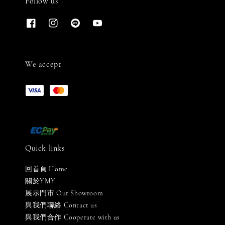
Follow us
We accept
Quick links
回首頁 Home
關於YMY
展示門市 Our Showroom
與我們聯絡 Contact us
與我們合作 Cooperate with us