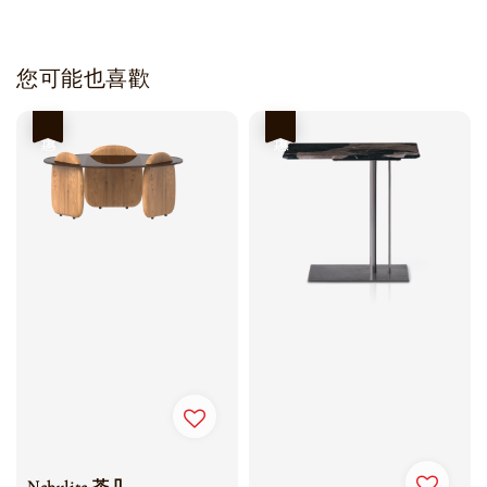
您可能也喜歡
優惠
優惠
Nebulite 茶几