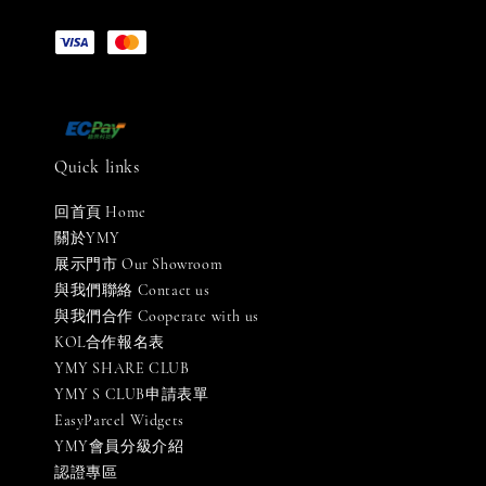
Quick links
回首頁 Home
關於YMY
展示門市 Our Showroom
與我們聯絡 Contact us
與我們合作 Cooperate with us
KOL合作報名表
YMY SHARE CLUB
YMY S CLUB申請表單
EasyParcel Widgets
YMY會員分級介紹
認證專區