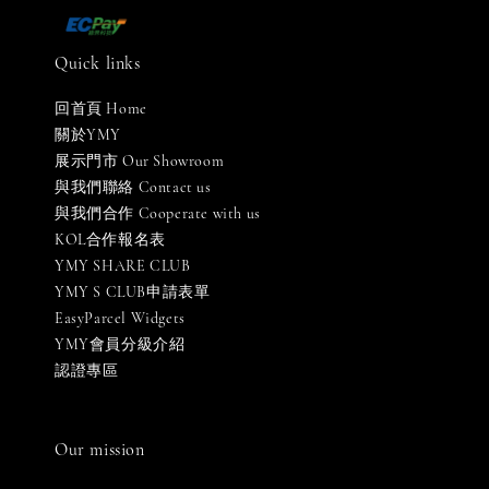
Quick links
回首頁 Home
關於YMY
展示門市 Our Showroom
與我們聯絡 Contact us
與我們合作 Cooperate with us
KOL合作報名表
YMY SHARE CLUB
YMY S CLUB申請表單
EasyParcel Widgets
YMY會員分級介紹
認證專區
Our mission