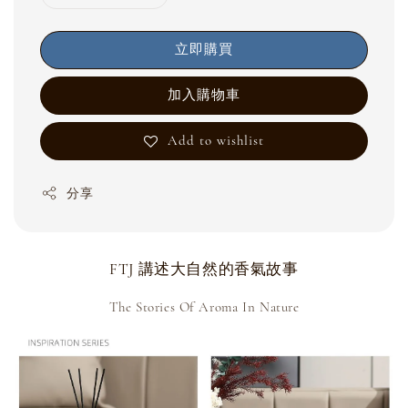
立即購買
加入購物車
Add to wishlist
分享
FTJ 講述大自然的香氣故事
The Stories Of Aroma In Nature