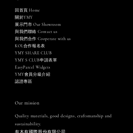
回首頁 Home
關於YMY
展示門市 Our Showroom
與我們聯絡 Contact us
與我們合作 Cooperate with us
KOL合作報名表
YMY SHARE CLUB
YMY S CLUB申請表單
EasyParcel Widgets
YMY會員分級介紹
認證專區
Our mission
Quality materials, good designs, craftsmanship and
sustainability.
有木有國際股份有限公司