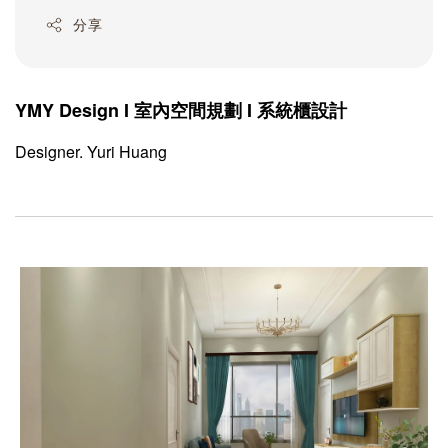
分享
YMY Design I 室內空間規劃 I 系統櫃設計
Designer. Yuri Huang