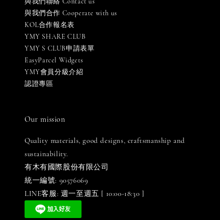
與我們聯絡 Contact us
與我們合作 Cooperate with us
KOL合作報名表
YMY SHARE CLUB
YMY S CLUB申請表單
EasyParcel Widgets
YMY會員分級介紹
認證專區
Our mission
Quality materials, good designs, craftsmanship and
sustainability.
有木有國際股份有限公司
統一編號: 90576069
LINE客服: 週一至週五 [ 10:00-18:30 ]