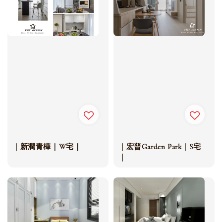
｜新潤青樺｜W宅｜
｜宏普Garden Park｜S宅
｜