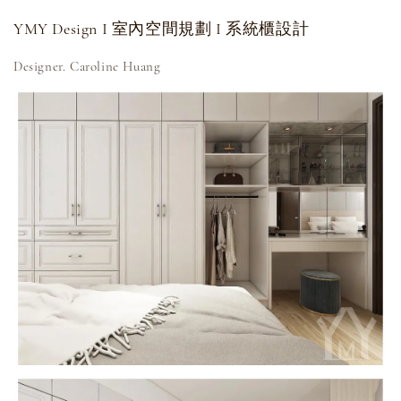
YMY Design I 室內空間規劃 I 系統櫃設計
Designer. Caroline Huang