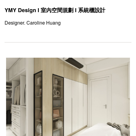
YMY Design I 室內空間規劃 I 系統櫃設計
Designer. Caroline Huang