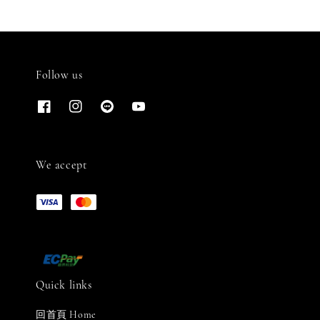
Follow us
We accept
Quick links
回首頁 Home