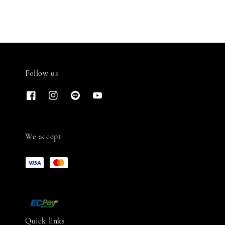
Follow us
We accept
Quick links