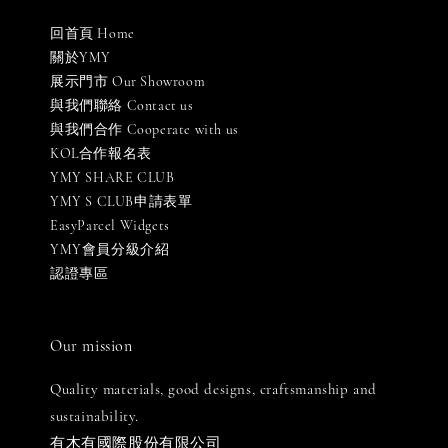
回首頁 Home
關於YMY
展示門市 Our Showroom
與我們聯絡 Contact us
與我們合作 Cooperate with us
KOL合作報名表
YMY SHARE CLUB
YMY S CLUB申請表單
EasyParcel Widgets
YMY會員分級介紹
認證專區
Our mission
Quality materials, good designs, craftsmanship and
sustainability.
有木有國際股份有限公司