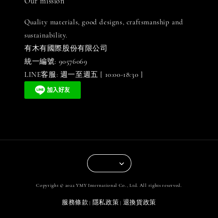
Our mission
Quality materials, good designs, craftsmanship and
sustainability.
有木有國際股份有限公司
統一編號: 90576069
LINE客服: 週一至週五 [ 10:00-18:30 ]
Copyright © 2022 YMY International Co., Ltd. All rights reserved.
服務條款
隱私政策
退換貨政策
|
|