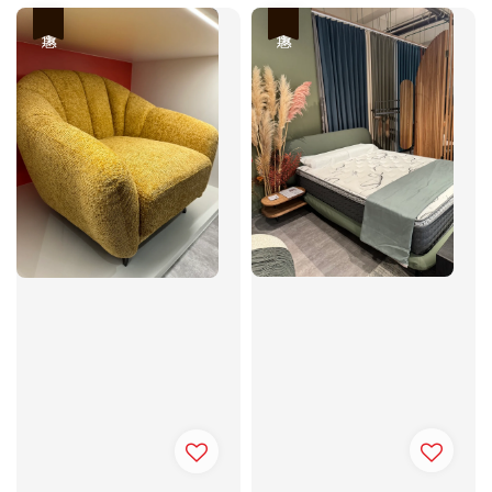
優惠
優惠