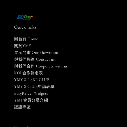
Quick links
回首頁 Home
關於YMY
展示門市 Our Showroom
與我們聯絡 Contact us
與我們合作 Cooperate with us
KOL合作報名表
YMY SHARE CLUB
YMY S CLUB申請表單
EasyParcel Widgets
YMY會員分級介紹
認證專區