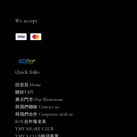
We accept
Quick links
回首頁 Home
關於YMY
展示門市 Our Showroom
與我們聯絡 Contact us
與我們合作 Cooperate with us
KOL合作報名表
YMY SHARE CLUB
YMY S CLUB申請表單