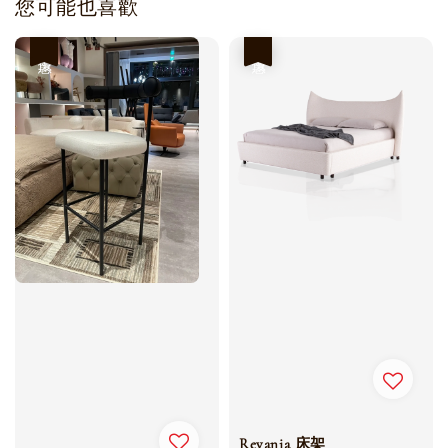
您可能也喜歡
優惠
優惠
Revania 床架