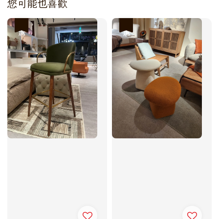
您可能也喜歡
優惠
優惠