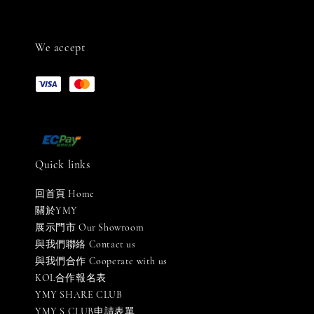
We accept
Quick links
回首頁 Home
關於YMY
展示門市 Our Showroom
與我們聯絡 Contact us
與我們合作 Cooperate with us
KOL合作報名表
YMY SHARE CLUB
YMY S CLUB申請表單