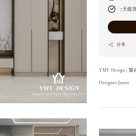
7天鑑賞期
分享
YMY Design 
Designer.Jason