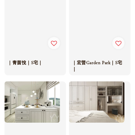
｜青茵悅｜S宅｜
｜宏普Garden Park｜S宅
｜