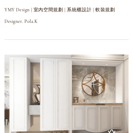
YMY Design | 室內空間規劃 | 系統櫃設計 | 軟裝規劃
Designer. Pola.K