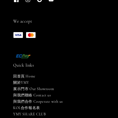
We accept
Quick links
回首頁 Home
關於YMY
展示門市 Our Showroom
與我們聯絡 Contact us
與我們合作 Cooperate with us
KOL合作報名表
YMY SHARE CLUB