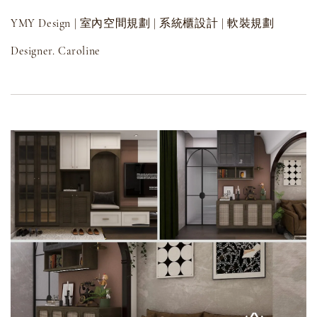
YMY Design | 室內空間規劃 | 系統櫃設計 | 軟裝規劃
Designer. Caroline