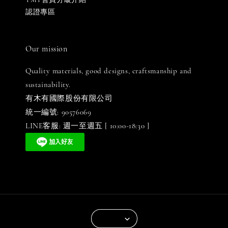
認證專區
Our mission
Quality materials, good designs, craftsmanship and
sustainability.
有木有國際股份有限公司
統一編號: 90576069
LINE客服: 週一至週五 [ 10:00-18:30 ]