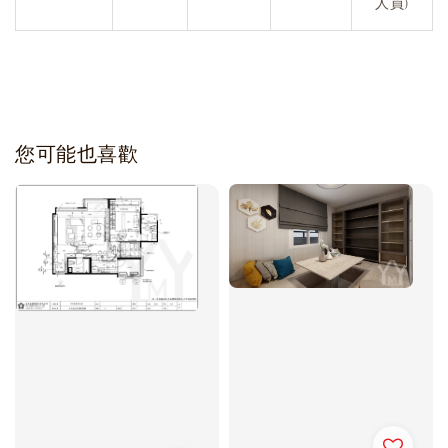
人員)
您可能也喜歡