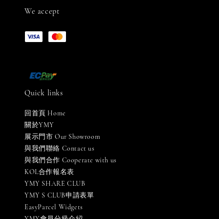
We accept
Quick links
回首頁 Home
關於YMY
展示門市 Our Showroom
與我們聯絡 Contact us
與我們合作 Cooperate with us
KOL合作報名表
YMY SHARE CLUB
YMY S CLUB申請表單
EasyParcel Widgets
YMY會員分級介紹