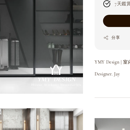
7天鑑賞期
分享
YMY Design 
Designer. Jay