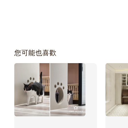
您可能也喜歡