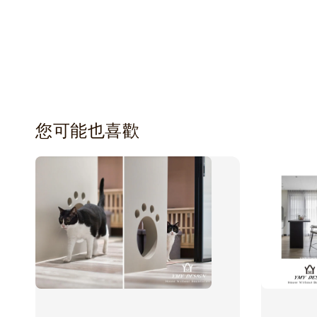
您可能也喜歡