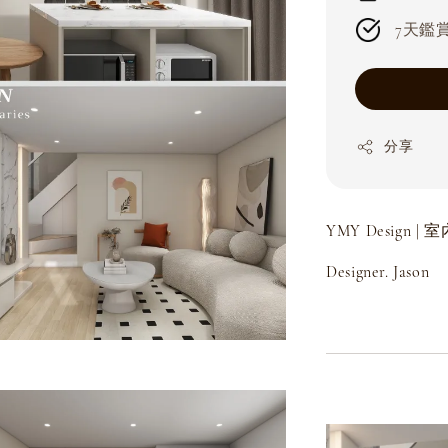
7天鑑賞期
分享
YMY Design 
Designer. Jason