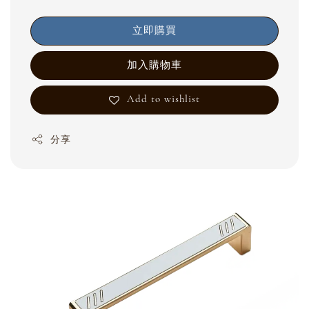
立即購買
加入購物車
Add to wishlist
分享