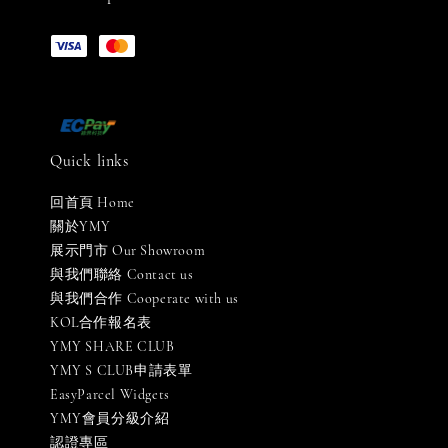
Quick links
回首頁 Home
關於YMY
展示門市 Our Showroom
與我們聯絡 Contact us
與我們合作 Cooperate with us
KOL合作報名表
YMY SHARE CLUB
YMY S CLUB申請表單
EasyParcel Widgets
YMY會員分級介紹
認證專區