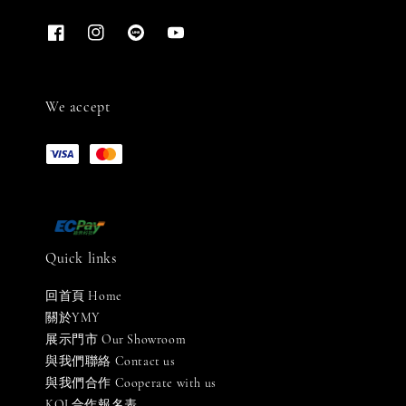
We accept
Quick links
回首頁 Home
關於YMY
展示門市 Our Showroom
與我們聯絡 Contact us
與我們合作 Cooperate with us
KOL合作報名表