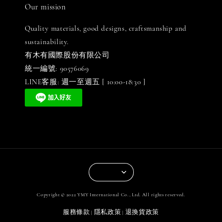
Our mission
Quality materials, good designs, craftsmanship and
sustainability.
有木有國際股份有限公司
統一編號: 90576069
LINE客服: 週一至週五 [ 10:00-18:30 ]
Copyright © 2022 YMY International Co., Ltd. All rights reserved.
服務條款
隱私政策
退換貨政策
|
|