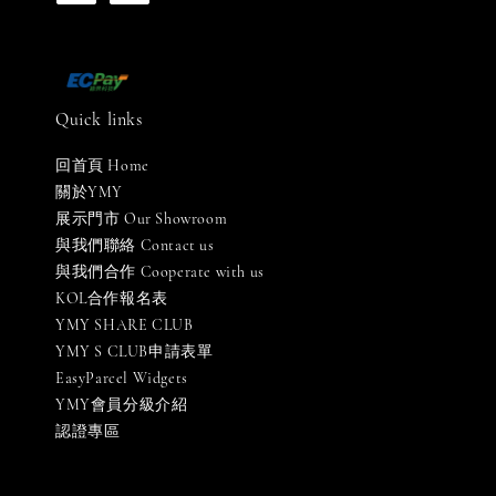
Quick links
回首頁 Home
關於YMY
展示門市 Our Showroom
與我們聯絡 Contact us
與我們合作 Cooperate with us
KOL合作報名表
YMY SHARE CLUB
YMY S CLUB申請表單
EasyParcel Widgets
YMY會員分級介紹
認證專區