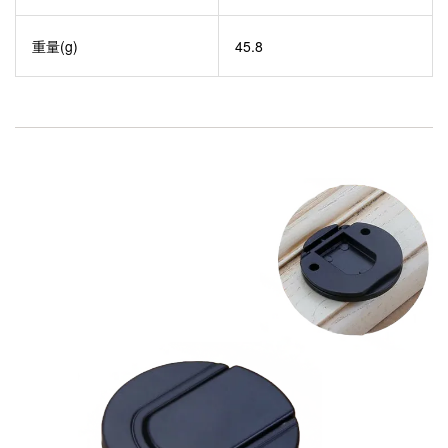
重量(g)
45.8