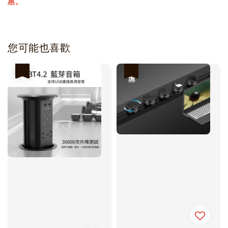
惠。
您可能也喜歡
優惠
優惠