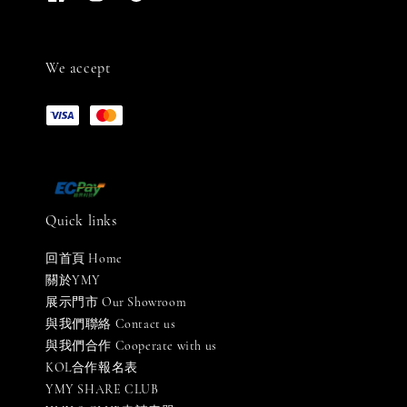
We accept
Quick links
回首頁 Home
關於YMY
展示門市 Our Showroom
與我們聯絡 Contact us
與我們合作 Cooperate with us
KOL合作報名表
YMY SHARE CLUB