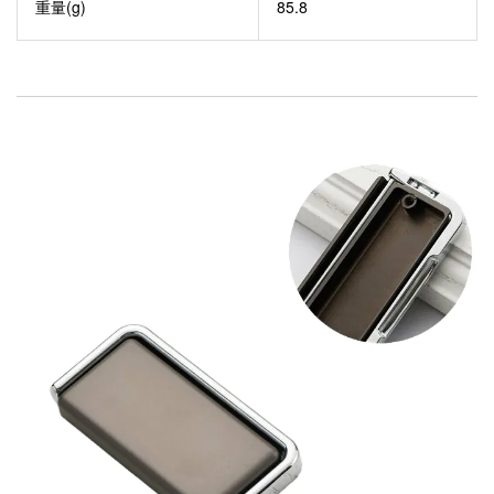
重量(g)
85.8