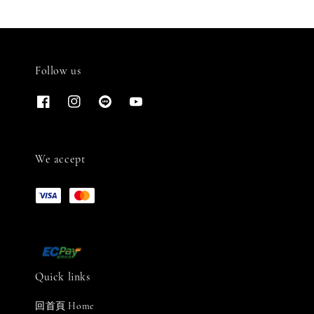
Follow us
We accept
Quick links
回首頁 Home