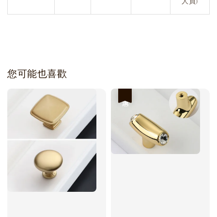
人員)
您可能也喜歡
優惠