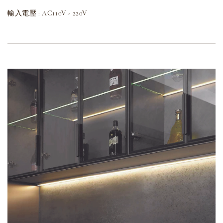
輸入電壓 : AC110V - 220V