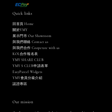
Quick links
回首頁 Home
關於YMY
展示門市 Our Showroom
與我們聯絡 Contact us
與我們合作 Cooperate with us
KOL合作報名表
YMY SHARE CLUB
YMY S CLUB申請表單
EasyParcel Widgets
YMY會員分級介紹
認證專區
Our mission