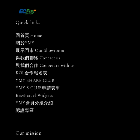
Quick links
回首頁 Home
關於YMY
展示門市 Our Showroom
與我們聯絡 Contact us
與我們合作 Cooperate with us
KOL合作報名表
YMY SHARE CLUB
YMY S CLUB申請表單
EasyParcel Widgets
YMY會員分級介紹
認證專區
Our mission