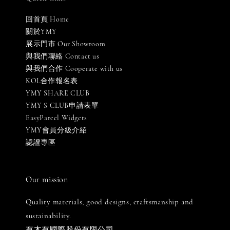
回首頁 Home
關於YMY
展示門市 Our Showroom
與我們聯絡 Contact us
與我們合作 Cooperate with us
KOL合作報名表
YMY SHARE CLUB
YMY S CLUB申請表單
EasyParcel Widgets
YMY會員分級介紹
認證專區
Our mission
Quality materials, good designs, craftsmanship and
sustainability.
有木有國際股份有限公司