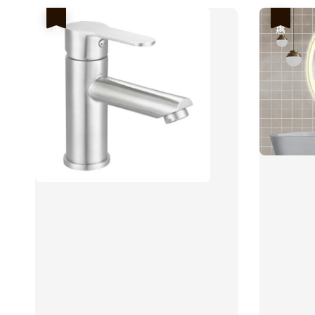
優惠
優惠