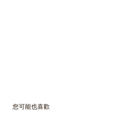
您可能也喜歡