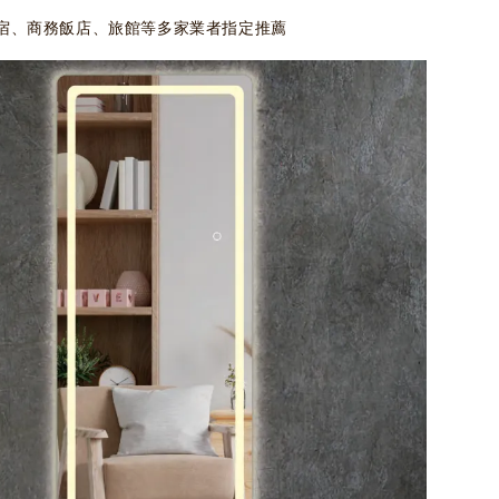
宿、商務飯店、旅館等多家業者指定推薦