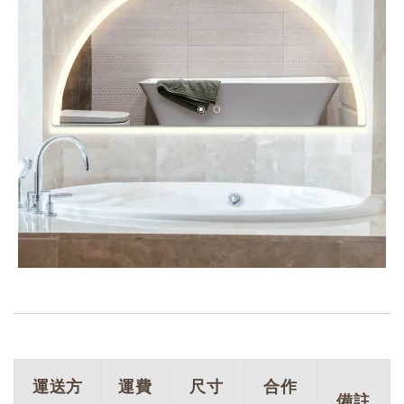
運送方
運費
尺寸
合作
備註