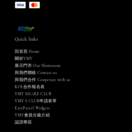
Quick links
回首頁 Home
關於YMY
展示門市 Our Showroom
與我們聯絡 Contact us
與我們合作 Cooperate with us
KOL合作報名表
YMY SHARE CLUB
YMY S CLUB申請表單
EasyParcel Widgets
YMY會員分級介紹
認證專區