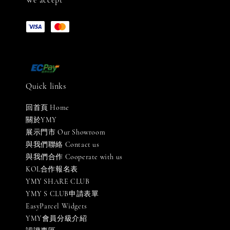
We accept
Quick links
回首頁 Home
關於YMY
展示門市 Our Showroom
與我們聯絡 Contact us
與我們合作 Cooperate with us
KOL合作報名表
YMY SHARE CLUB
YMY S CLUB申請表單
EasyParcel Widgets
YMY會員分級介紹