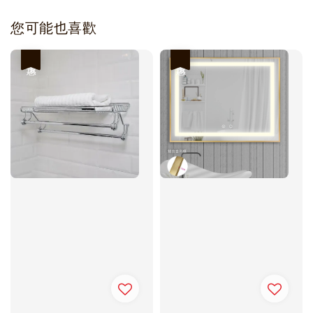
您可能也喜歡
優惠
優惠