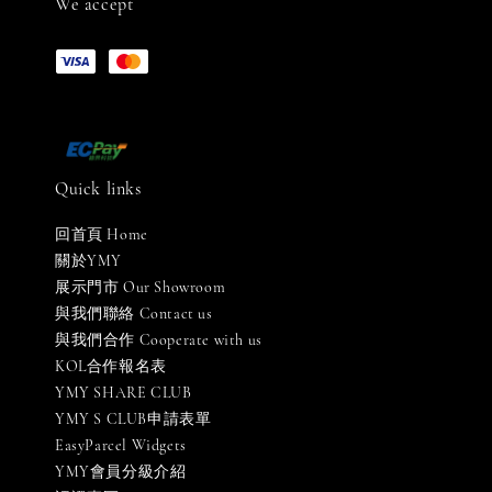
We accept
Quick links
回首頁 Home
關於YMY
展示門市 Our Showroom
與我們聯絡 Contact us
與我們合作 Cooperate with us
KOL合作報名表
YMY SHARE CLUB
YMY S CLUB申請表單
EasyParcel Widgets
YMY會員分級介紹