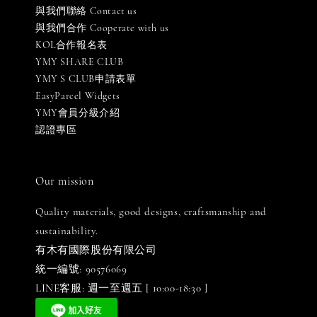
與我們聯絡 Contact us
與我們合作 Cooperate with us
KOL合作報名表
YMY SHARE CLUB
YMY S CLUB申請表單
EasyParcel Widgets
YMY會員分級介紹
認證專區
Our mission
Quality materials, good designs, craftsmanship and
sustainability.
有木有國際股份有限公司
統一編號: 90576069
LINE客服: 週一至週五 [ 10:00-18:30 ]