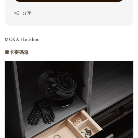
分享
MOKA /Lockbox
摩卡密碼箱