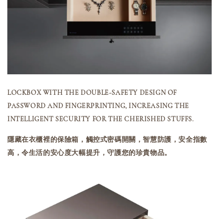
LOCKBOX WITH THE DOUBLE-SAFETY DESIGN OF
PASSWORD AND FINGERPRINTING, INCREASING THE
INTELLIGENT SECURITY FOR THE CHERISHED STUFFS.
隱藏在衣櫃裡的保險箱，觸控式密碼開關，智慧防護，安全指數
高，令生活的安心度大幅提升，守護您的珍貴物品。