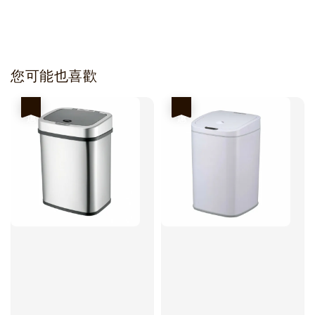
您可能也喜歡
優惠
優惠