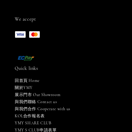
We accept
Quick links
回首頁 Home
關於YMY
展示門市 Our Showroom
與我們聯絡 Contact us
與我們合作 Cooperate with us
KOL合作報名表
YMY SHARE CLUB
YMY S CLUB申請表單