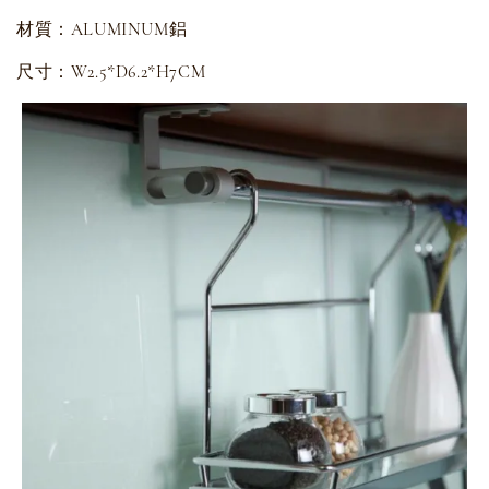
材質：ALUMINUM鋁
尺寸：W2.5*D6.2*H7CM