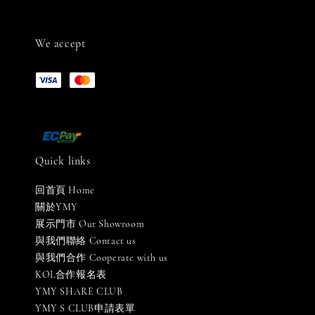
We accept
Quick links
回首頁 Home
關於YMY
展示門市 Our Showroom
與我們聯絡 Contact us
與我們合作 Cooperate with us
KOL合作報名表
YMY SHARE CLUB
YMY S CLUB申請表單