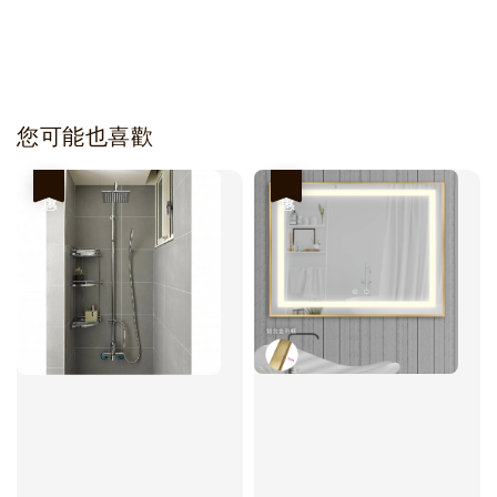
您可能也喜歡
優惠
優惠