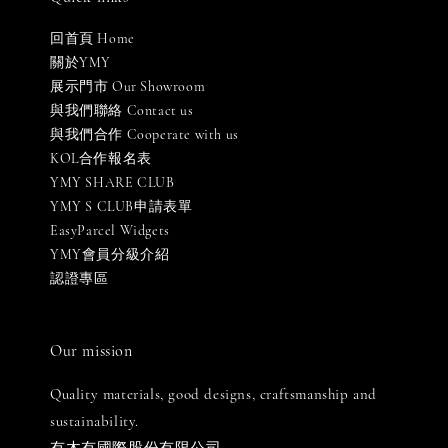
回首頁 Home
關於YMY
展示門市 Our Showroom
與我們聯絡 Contact us
與我們合作 Cooperate with us
KOL合作報名表
YMY SHARE CLUB
YMY S CLUB申請表單
EasyParcel Widgets
YMY會員分級介紹
認證專區
Our mission
Quality materials, good designs, craftsmanship and
sustainability.