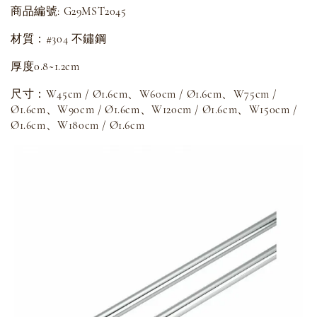
商品編號: G29MST2045
材質：#304 不鏽鋼
厚度0.8~1.2cm
尺寸：W45cm / Ø1.6cm、W60cm / Ø1.6cm、W75cm /
Ø1.6cm、W90cm / Ø1.6cm、W120cm / Ø1.6cm、W150cm /
Ø1.6cm、W180cm / Ø1.6cm