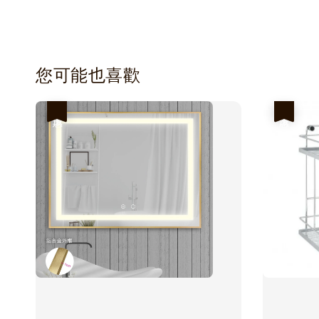
您可能也喜歡
優惠
優惠