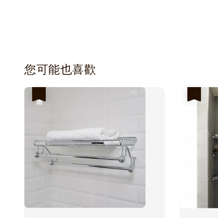
您可能也喜歡
優惠
優惠