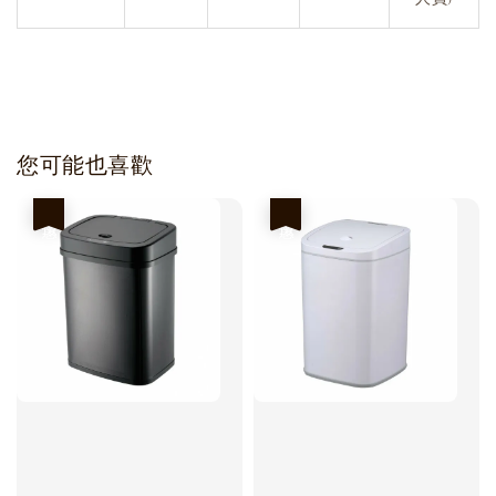
您可能也喜歡
優惠
優惠