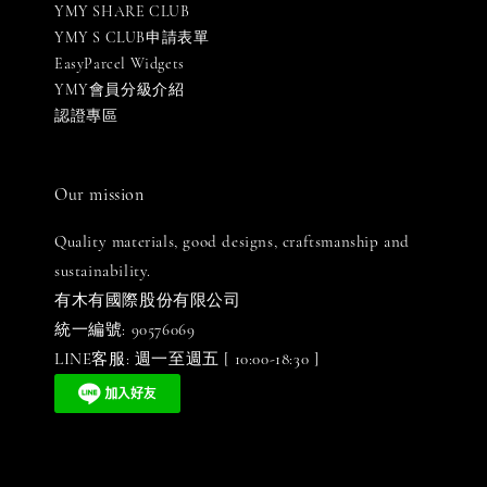
YMY SHARE CLUB
YMY S CLUB申請表單
EasyParcel Widgets
YMY會員分級介紹
認證專區
Our mission
Quality materials, good designs, craftsmanship and
sustainability.
有木有國際股份有限公司
統一編號: 90576069
LINE客服: 週一至週五 [ 10:00-18:30 ]