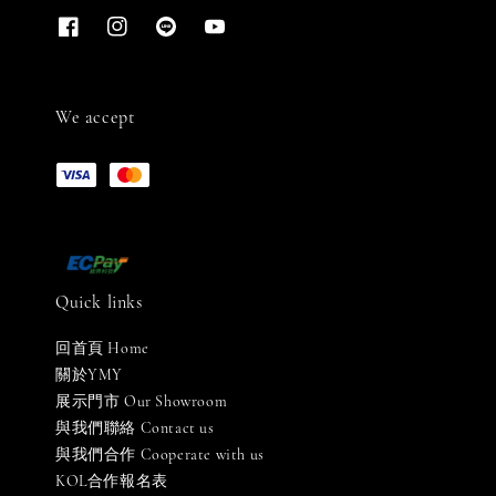
We accept
Quick links
回首頁 Home
關於YMY
展示門市 Our Showroom
與我們聯絡 Contact us
與我們合作 Cooperate with us
KOL合作報名表