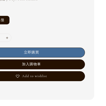
果盤
立即購買
加入購物車
Add to wishlist