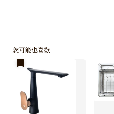
您可能也喜歡
優惠