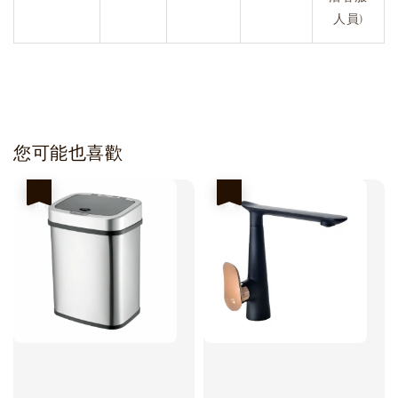
人員)
您可能也喜歡
優惠
優惠