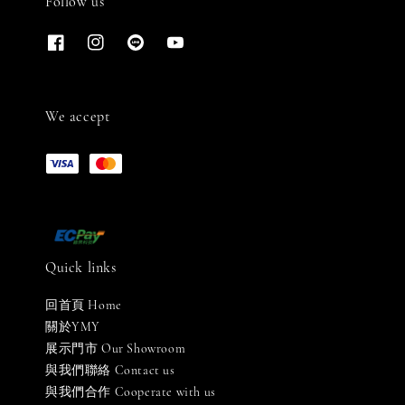
Follow us
We accept
Quick links
回首頁 Home
關於YMY
展示門市 Our Showroom
與我們聯絡 Contact us
與我們合作 Cooperate with us