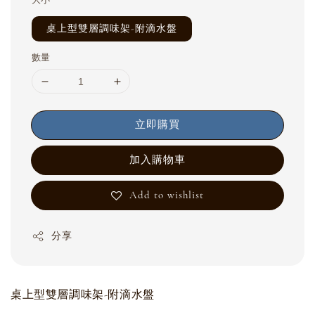
大小
桌上型雙層調味架-附滴水盤
數量
立即購買
加入購物車
Add to wishlist
分享
桌上型雙層調味架-附滴水盤