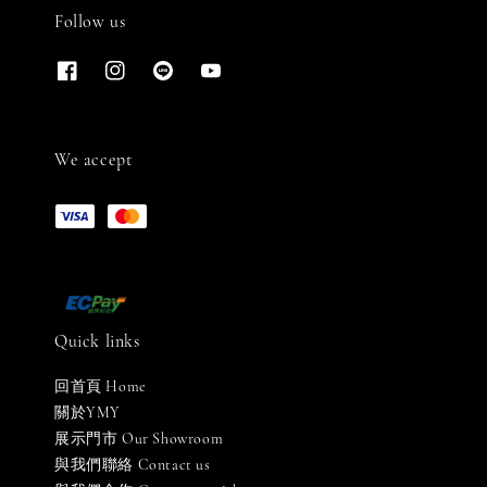
Follow us
We accept
Quick links
回首頁 Home
關於YMY
展示門市 Our Showroom
與我們聯絡 Contact us