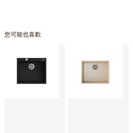
您可能也喜歡