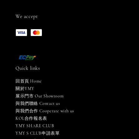
We accept
Quick links
回首頁 Home
關於YMY
展示門市 Our Showroom
與我們聯絡 Contact us
與我們合作 Cooperate with us
KOL合作報名表
YMY SHARE CLUB
YMY S CLUB申請表單