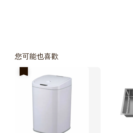
您可能也喜歡
優惠