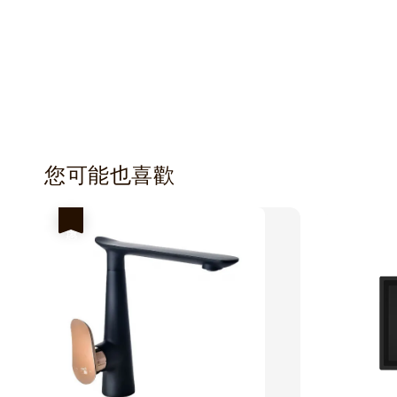
您可能也喜歡
優惠